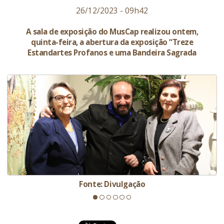
26/12/2023 - 09h42
A sala de exposição do MusCap realizou ontem,
quinta-feira, a abertura da exposição “Treze
Estandartes Profanos e uma Bandeira Sagrada
Fonte: Divulgação