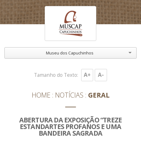
Museu dos Capuchinhos
A+
A-
Tamanho do Texto:
HOME
NOTÍCIAS
GERAL
ABERTURA DA EXPOSIÇÃO “TREZE
ESTANDARTES PROFANOS E UMA
BANDEIRA SAGRADA