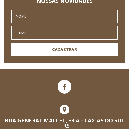
NOSSAS NOVIDADES
CADASTRAR
RUA GENERAL MALLET, 33 A - CAXIAS DO SUL
- RS