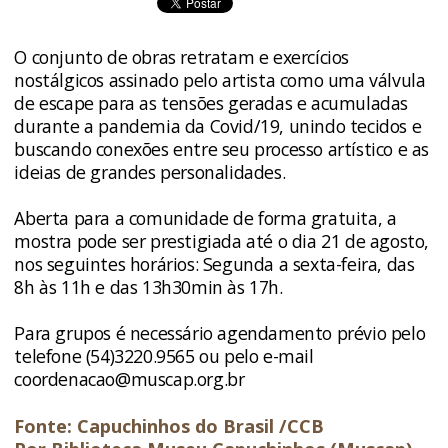
O conjunto de obras retratam e exercícios
nostálgicos assinado pelo artista como uma válvula
de escape para as tensões geradas e acumuladas
durante a pandemia da Covid/19, unindo tecidos e
buscando conexões entre seu processo artístico e as
ideias de grandes personalidades.
Aberta para a comunidade de forma gratuita, a
mostra pode ser prestigiada até o dia 21 de agosto,
nos seguintes horários: Segunda a sexta-feira, das
8h às 11h e das 13h30min às 17h.
Para grupos é necessário agendamento prévio pelo
telefone (54)3220.9565 ou pelo e-mail
coordenacao@muscap.org.br
Fonte: Capuchinhos do Brasil /CCB