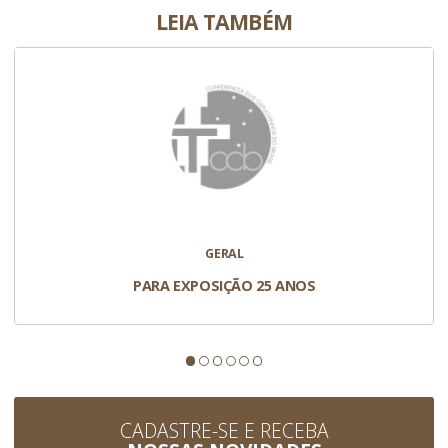
LEIA TAMBÉM
GERAL
PARA EXPOSIÇÃO 25 ANOS
CADASTRE-SE E RECEBA