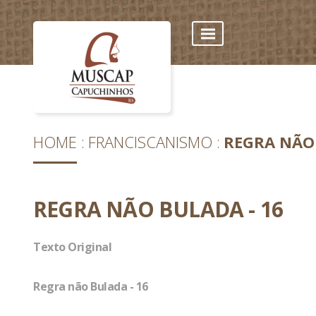
HOME
FRANCISCANISMO
REGRA NÃO 
REGRA NÃO BULADA - 16
Texto Original
Regra não Bulada - 16