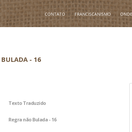
CONTATO
FRANCISCANISMO
ONDE
BULADA - 16
Texto Traduzido
Regra não Bulada - 16