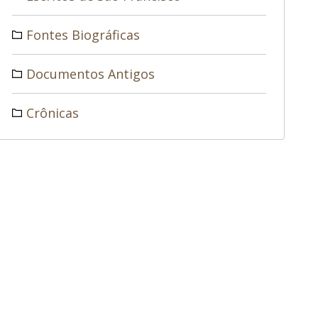
Fontes Biográficas
Documentos Antigos
Crônicas