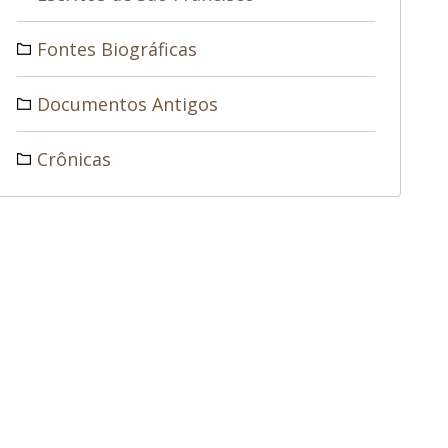
Fontes Biográficas
Documentos Antigos
Crônicas