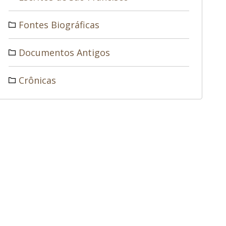
Fontes Biográficas
Documentos Antigos
Crônicas