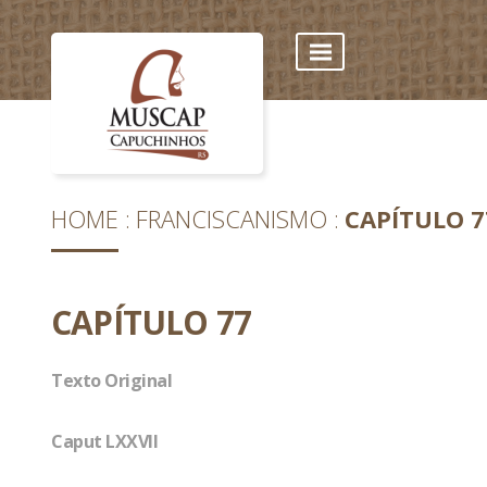
HOME
FRANCISCANISMO
CAPÍTULO 7
CAPÍTULO 77
Texto Original
Caput LXXVII