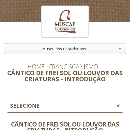
Museu dos Capuchinhos
HOME
FRANCISCANISMO
CÂNTICO DE FREI SOL OU LOUVOR DAS
CRIATURAS - INTRODUÇÃO
SELECIONE
CÂNTICO DE FREI SOL OU LOUVOR DAS