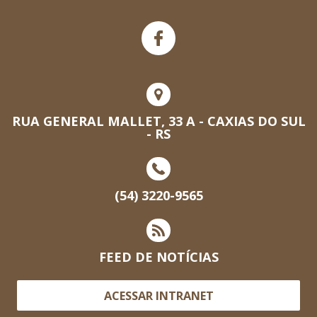
RUA GENERAL MALLET, 33 A - CAXIAS DO SUL
- RS
(54) 3220-9565
FEED DE NOTÍCIAS
ACESSAR INTRANET