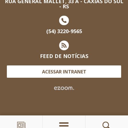
RUA GENERAL MALLET, 33 A - CAXIAS DO SUL
- RS
(54) 3220-9565
FEED DE NOTÍCIAS
ACESSAR INTRANET