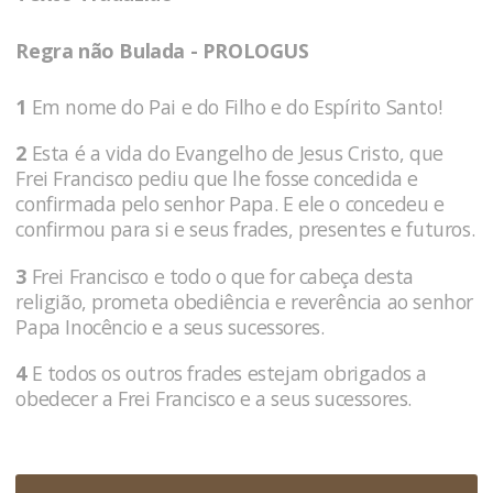
Regra não Bulada - PROLOGUS
1
Em nome do Pai e do Filho e do Espírito Santo!
2
Esta é a vida do Evangelho de Jesus Cristo, que
Frei Francisco pediu que lhe fosse concedida e
confirmada pelo senhor Papa. E ele o concedeu e
confirmou para si e seus frades, presentes e futuros.
3
Frei Francisco e todo o que for cabeça desta
religião, prometa obediência e reverência ao senhor
Papa Inocêncio e a seus sucessores.
4
E todos os outros frades estejam obrigados a
obedecer a Frei Francisco e a seus sucessores.