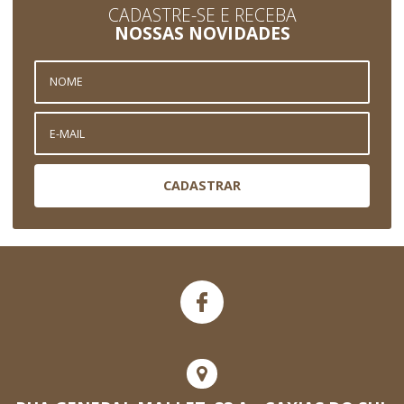
CADASTRE-SE E RECEBA
NOSSAS NOVIDADES
CADASTRAR