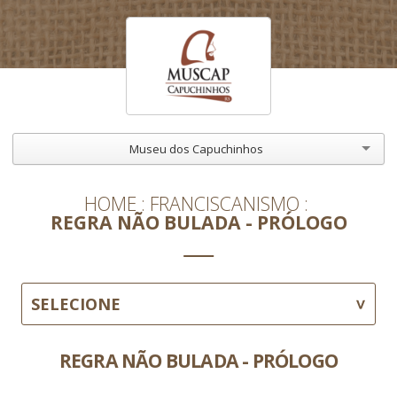
Museu dos Capuchinhos
HOME
FRANCISCANISMO
REGRA NÃO BULADA - PRÓLOGO
SELECIONE
REGRA NÃO BULADA - PRÓLOGO