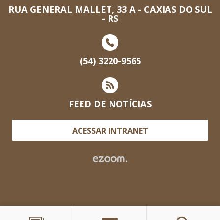
RUA GENERAL MALLET, 33 A - CAXIAS DO SUL
- RS
(54) 3220-9565
FEED DE NOTÍCIAS
ACESSAR INTRANET