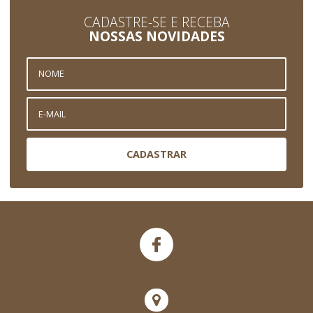
CADASTRE-SE E RECEBA
NOSSAS NOVIDADES
CADASTRAR