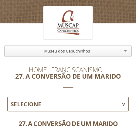
Museu dos Capuchinhos
HOME
FRANCISCANISMO
27. A CONVERSÃO DE UM MARIDO
SELECIONE
27. A CONVERSÃO DE UM MARIDO