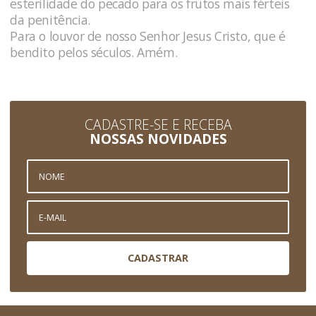
esterilidade do pecado para os frutos mais férteis
da penitência.
Para o louvor de nosso Senhor Jesus Cristo, que é
bendito pelos séculos. Amém.
CADASTRE-SE E RECEBA
NOSSAS NOVIDADES
CADASTRAR