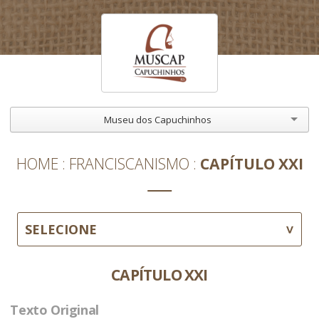
Museu dos Capuchinhos
HOME
FRANCISCANISMO
CAPÍTULO XXI
SELECIONE
CAPÍTULO XXI
Texto Original