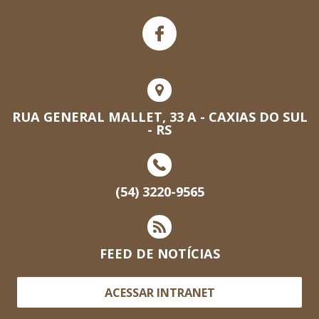
RUA GENERAL MALLET, 33 A - CAXIAS DO SUL
- RS
(54) 3220-9565
FEED DE NOTÍCIAS
ACESSAR INTRANET