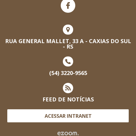
RUA GENERAL MALLET, 33 A - CAXIAS DO SUL
- RS
(54) 3220-9565
FEED DE NOTÍCIAS
ACESSAR INTRANET