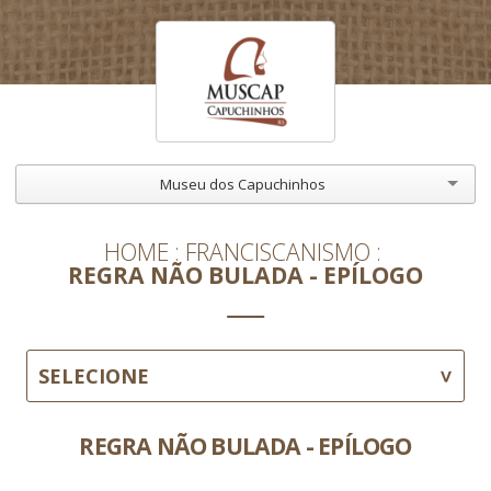
Museu dos Capuchinhos
HOME
FRANCISCANISMO
REGRA NÃO BULADA - EPÍLOGO
SELECIONE
REGRA NÃO BULADA - EPÍLOGO