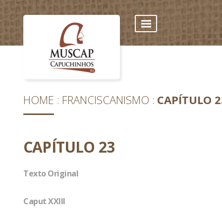
HOME
FRANCISCANISMO
CAPÍTULO 2
CAPÍTULO 23
Texto Original
Caput XXIII