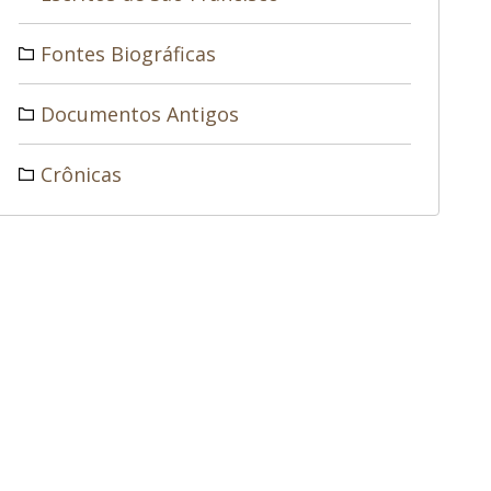
Fontes Biográficas
Documentos Antigos
Crônicas