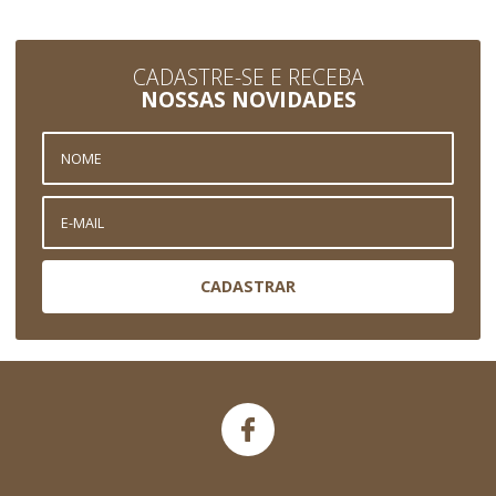
CADASTRE-SE E RECEBA
NOSSAS NOVIDADES
CADASTRAR