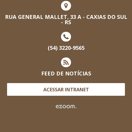
RUA GENERAL MALLET, 33 A - CAXIAS DO SUL
- RS
(54) 3220-9565
FEED DE NOTÍCIAS
ACESSAR INTRANET