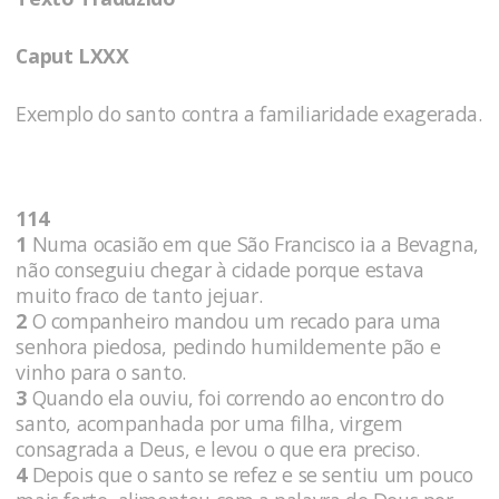
Caput LXXX
Exemplo do santo contra a familiaridade exagerada.
114
1
Numa ocasião em que São Francisco ia a Bevagna,
não conseguiu chegar à cidade porque estava
muito fraco de tanto jejuar.
2
O companheiro mandou um recado para uma
senhora piedosa, pedindo humildemente pão e
vinho para o santo.
3
Quando ela ouviu, foi correndo ao encontro do
santo, acompanhada por uma filha, virgem
consagrada a Deus, e levou o que era preciso.
4
Depois que o santo se refez e se sentiu um pouco