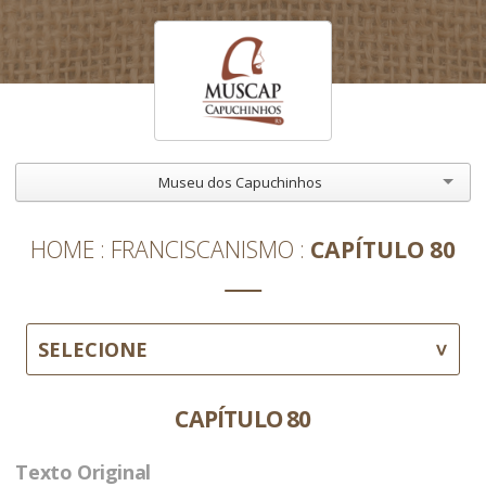
Museu dos Capuchinhos
HOME
FRANCISCANISMO
CAPÍTULO 80
SELECIONE
CAPÍTULO 80
Texto Original