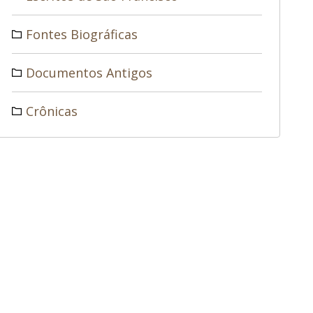
Fontes Biográficas
Documentos Antigos
Crônicas