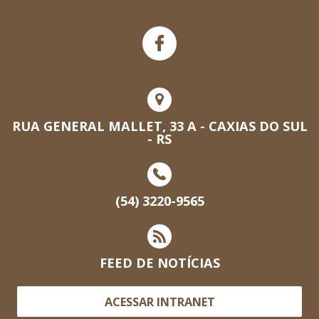
RUA GENERAL MALLET, 33 A - CAXIAS DO SUL
- RS
(54) 3220-9565
FEED DE NOTÍCIAS
ACESSAR INTRANET