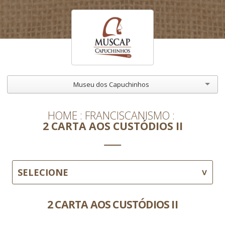
Museu dos Capuchinhos
HOME
FRANCISCANISMO
2 CARTA AOS CUSTÓDIOS II
SELECIONE
2 CARTA AOS CUSTÓDIOS II