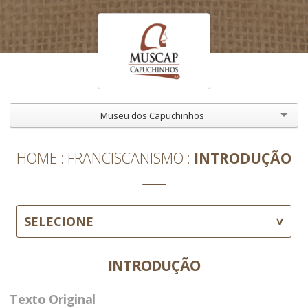
Museu dos Capuchinhos
HOME
FRANCISCANISMO
INTRODUÇÃO
SELECIONE
INTRODUÇÃO
Texto Original