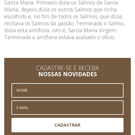
Santa Maria. Primeiro dizia os Salmos de Santa
Maria, depois dizia os outros Salmos que tinha
escolhido e, no fim de todos os Salmos, que dizia,
recitava os Salmos da paixão. Terminado o Salmo,
dizia esta antífona, isto é, Santa Maria Virgem.
Terminada a antífona estava acabado o ofício.
CADASTRE-SE E RECEBA
NOSSAS NOVIDADES
CADASTRAR