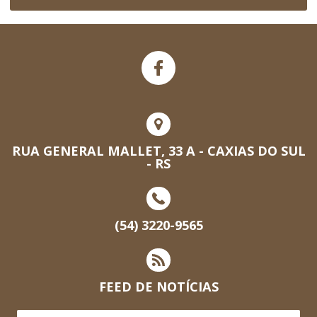
RUA GENERAL MALLET, 33 A - CAXIAS DO SUL
- RS
(54) 3220-9565
FEED DE NOTÍCIAS