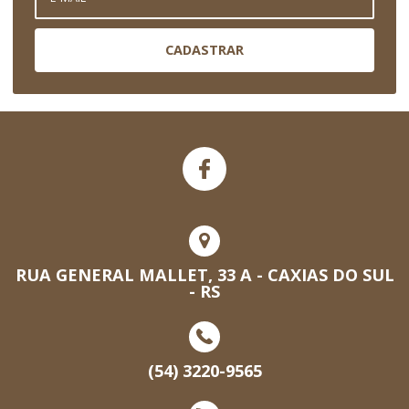
CADASTRAR
RUA GENERAL MALLET, 33 A - CAXIAS DO SUL
- RS
(54) 3220-9565