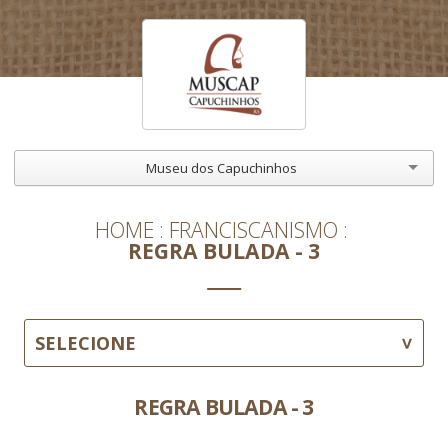
Museu dos Capuchinhos
HOME
FRANCISCANISMO
REGRA BULADA - 3
SELECIONE
REGRA BULADA - 3