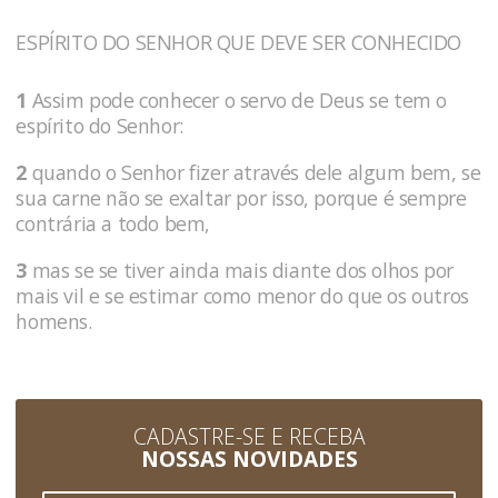
ESPÍRITO DO SENHOR QUE DEVE SER CONHECIDO
1
Assim pode conhecer o servo de Deus se tem o
espírito do Senhor:
2
quando o Senhor fizer através dele algum bem, se
sua carne não se exaltar por isso, porque é sempre
contrária a todo bem,
3
mas se se tiver ainda mais diante dos olhos por
mais vil e se estimar como menor do que os outros
homens.
CADASTRE-SE E RECEBA
NOSSAS NOVIDADES