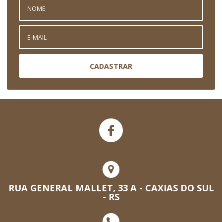
CADASTRAR
RUA GENERAL MALLET, 33 A - CAXIAS DO SUL
- RS