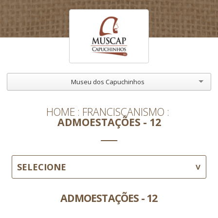
Museu dos Capuchinhos
HOME
FRANCISCANISMO
ADMOESTAÇÕES - 12
SELECIONE
ADMOESTAÇÕES - 12