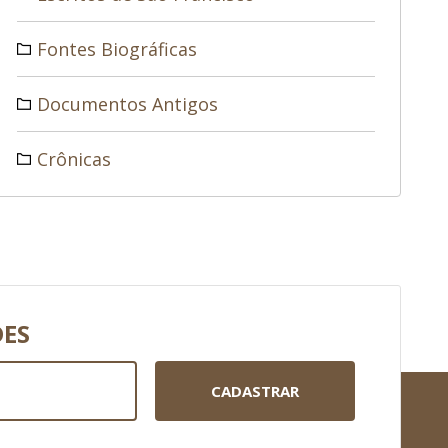
Fontes Biográficas
Documentos Antigos
Crônicas
DES
CADASTRAR