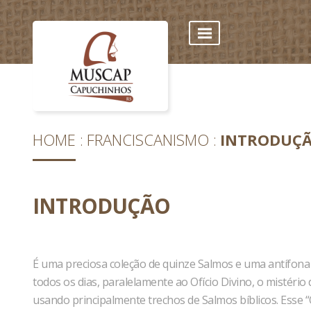
HOME
FRANCISCANISMO
INTRODUÇ
INTRODUÇÃO
É uma preciosa coleção de quinze Salmos e uma antífona
todos os dias, paralelamente ao Ofício Divino, o mistério
usando principalmente trechos de Salmos bíblicos. Esse 