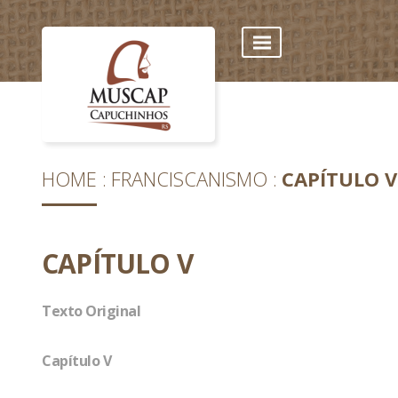
HOME
FRANCISCANISMO
CAPÍTULO V
CAPÍTULO V
Texto Original
Capítulo V