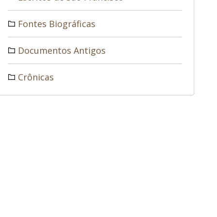
Fontes Biográficas
Documentos Antigos
Crônicas