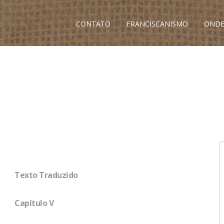
CONTATO
FRANCISCANISMO
ONDE
Texto Traduzido
Capítulo V