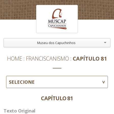
Museu dos Capuchinhos
HOME
FRANCISCANISMO
CAPÍTULO 81
SELECIONE
CAPÍTULO 81
Texto Original