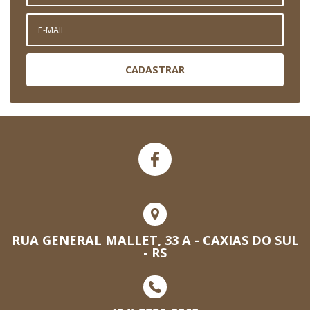
CADASTRAR
RUA GENERAL MALLET, 33 A - CAXIAS DO SUL
- RS