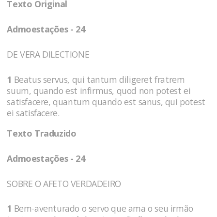
Texto Original
Admoestações - 24
DE VERA DILECTIONE
1
Beatus servus, qui tantum diligeret fratrem
suum, quando est infirmus, quod non potest ei
satisfacere, quantum quando est sanus, qui potest
ei satisfacere.
Texto Traduzido
Admoestações - 24
SOBRE O AFETO VERDADEIRO
1
Bem-aventurado o servo que ama o seu irmão