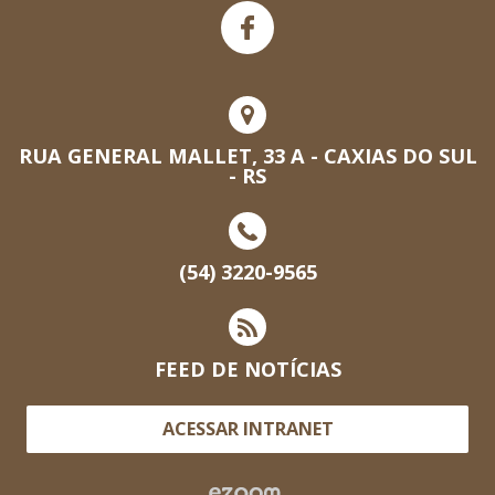
RUA GENERAL MALLET, 33 A - CAXIAS DO SUL
- RS
(54) 3220-9565
FEED DE NOTÍCIAS
ACESSAR INTRANET