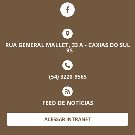
RUA GENERAL MALLET, 33 A - CAXIAS DO SUL
- RS
(54) 3220-9565
FEED DE NOTÍCIAS
ACESSAR INTRANET