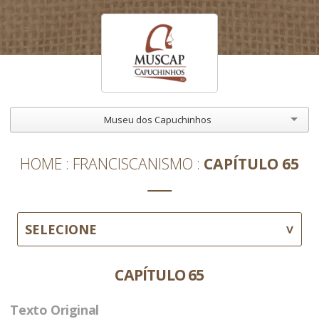
Museu dos Capuchinhos
HOME
FRANCISCANISMO
CAPÍTULO 65
SELECIONE
CAPÍTULO 65
Texto Original